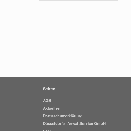
Seiten
AGB
Aktuelles
Datenschutzerklärung
Düsseldorfer AnwaltService GmbH
FAQ