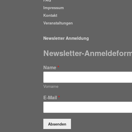
Impressum
Kontakt
Veranstaltungen
Newsletter Anmeldung
Newsletter-Anmeldeform
Name
*
Vorname
E-Mail
*
Absenden