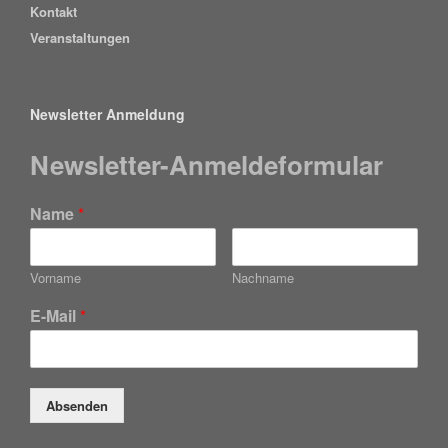
Kontakt
Veranstaltungen
Newsletter Anmeldung
Newsletter-Anmeldeformular
Name
*
Vorname
Nachname
E-Mail
*
Absenden