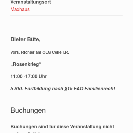
Veranstaltungsort
Maxhaus
Dieter Büte,
Vors. Richter am OLG Celle i.R.
„Rosenkrieg“
11:00 -17:00 Uhr
5 Std. Fortbildung nach §15 FAO
Familienrecht
Buchungen
Buchungen sind für diese Veranstaltung nicht