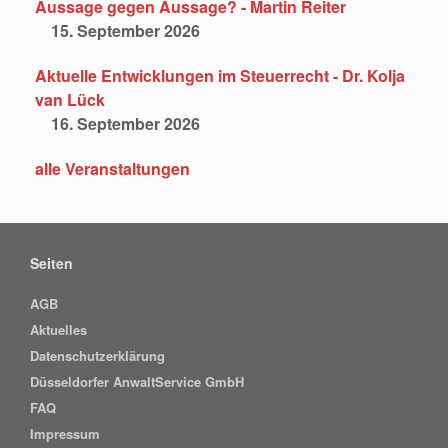
Aussage gegen Aussage? - Martin Reiter
15. September 2026
Aktuelle Entwicklungen im Steuerrecht - Dr. Kolja
van Lück
16. September 2026
alle Veranstaltungen
Seiten
AGB
Aktuelles
Datenschutzerklärung
Düsseldorfer AnwaltService GmbH
FAQ
Impressum