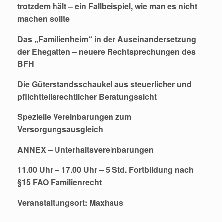
trotzdem hält – ein Fallbeispiel, wie man es nicht
machen sollte
Das „Familienheim“ in der Auseinandersetzung
der Ehegatten – neuere Rechtsprechungen des
BFH
Die Güterstandsschaukel aus steuerlicher und
pflichtteilsrechtlicher Beratungssicht
Spezielle Vereinbarungen zum
Versorgungsausgleich
ANNEX – Unterhaltsvereinbarungen
11.00 Uhr – 17.00 Uhr –
5 Std.
Fortbildung nach
§15 FAO
Familienrecht
Veranstaltungsort: Maxhaus