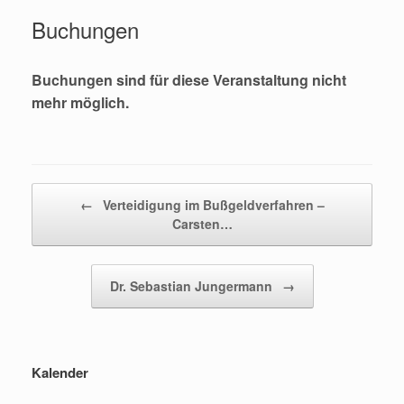
Buchungen
Buchungen sind für diese Veranstaltung nicht
mehr möglich.
Beitragsnavigation
←
Verteidigung im Bußgeldverfahren –
Carsten…
Dr. Sebastian Jungermann
→
Kalender