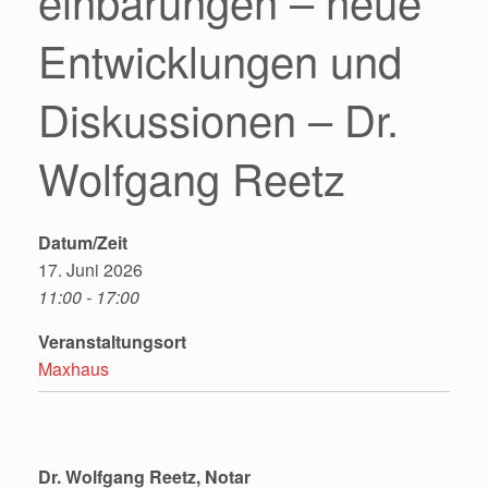
einbarungen – neue
Entwicklungen und
Diskussionen – Dr.
Wolfgang Reetz
Datum/Zeit
17. Juni 2026
11:00 - 17:00
Veranstaltungsort
Maxhaus
Dr. Wolfgang Reetz, Notar