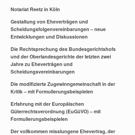
Notariat Reetz in Köln
Gestaltung von Eheverträgen und
Scheidungsfolgenvereinbarungen – neue
Entwicklungen und Diskussionen
Die Rechtsprechung des Bundesgerichtshofs
und der Oberlandesgerichte der letzten zwei
Jahre zu Eheverträgen und
Scheidungsvereinbarungen
Die modifizierte Zugewinngemeinschaft in der
Kritik – mit Formulierungsbeispielen
Erfahrung mit der Europäischen
Güterrechtsverordnung (EuGüVO) – mit
Formulierungsbeispielen
Der vollkommen misslungene Ehevertrag, der