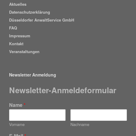
Aktuelles
Datenschutzerklärung
Düsseldorfer AnwaltService GmbH
FAQ
Impressum
Kontakt
Veranstaltungen
Newsletter Anmeldung
Newsletter-Anmeldeformular
Name
*
Vorname
Nachname
E-Mail
*