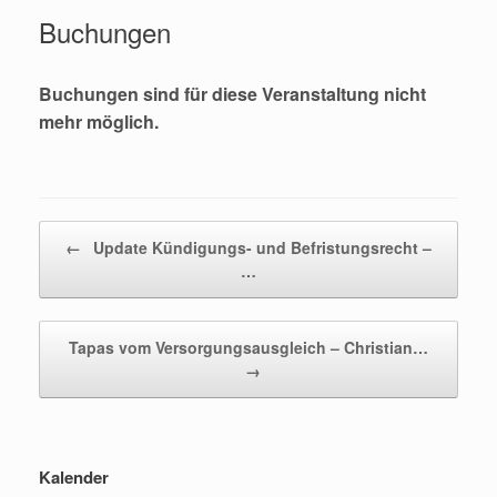
Buchungen
Buchungen sind für diese Veranstaltung nicht
mehr möglich.
Beitragsnavigation
←
Update Kündigungs- und Befristungsrecht –
…
Tapas vom Versorgungsausgleich – Christian…
→
Kalender