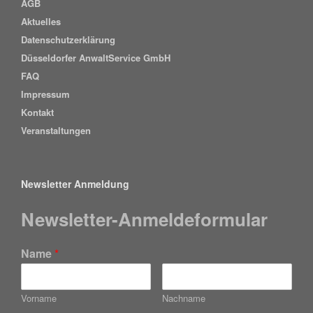
AGB
Aktuelles
Datenschutzerklärung
Düsseldorfer AnwaltService GmbH
FAQ
Impressum
Kontakt
Veranstaltungen
Newsletter Anmeldung
Newsletter-Anmeldeformular
Name
*
Vorname
Nachname