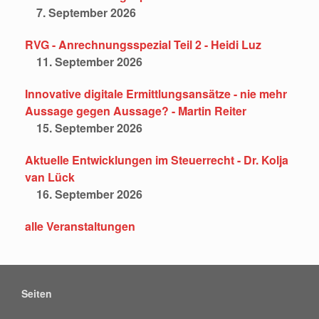
7. September 2026
RVG - Anrechnungsspezial Teil 2 - Heidi Luz
11. September 2026
Innovative digitale Ermittlungsansätze - nie mehr
Aussage gegen Aussage? - Martin Reiter
15. September 2026
Aktuelle Entwicklungen im Steuerrecht - Dr. Kolja
van Lück
16. September 2026
alle Veranstaltungen
Seiten