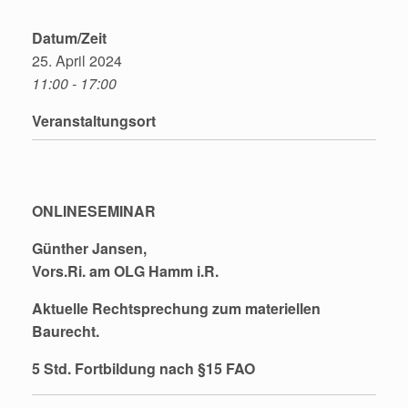
Datum/Zeit
25. April 2024
11:00 - 17:00
Veranstaltungsort
ONLINESEMINAR
Günther Jansen,
Vors.Ri. am OLG Hamm i.R.
Aktuelle Rechtsprechung zum materiellen
Baurecht.
5 Std. Fortbildung nach §15 FAO