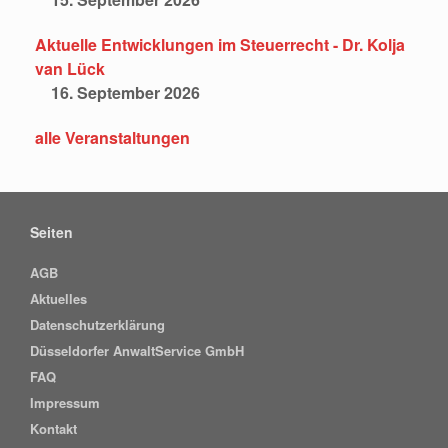
Aktuelle Entwicklungen im Steuerrecht - Dr. Kolja
van Lück
16. September 2026
alle Veranstaltungen
Seiten
AGB
Aktuelles
Datenschutzerklärung
Düsseldorfer AnwaltService GmbH
FAQ
Impressum
Kontakt