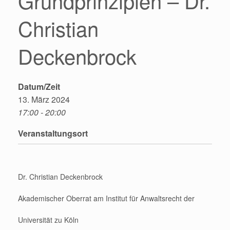
Grundprinzipien – Dr.
Christian
Deckenbrock
Datum/Zeit
13. März 2024
17:00 - 20:00
Veranstaltungsort
Dr. Christian Deckenbrock
Akademischer Oberrat am Institut für Anwaltsrecht der
Universität zu Köln