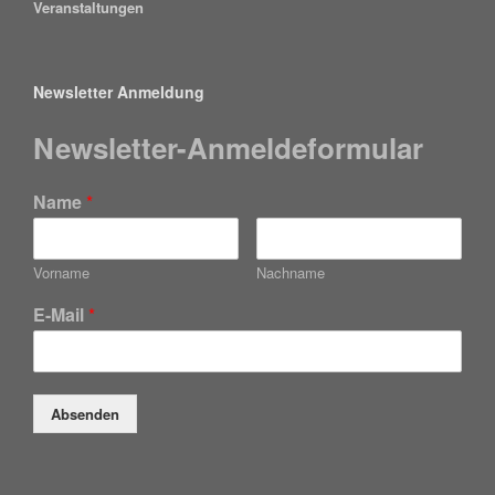
Veranstaltungen
Newsletter Anmeldung
Newsletter-Anmeldeformular
Name
*
Vorname
Nachname
E-Mail
*
Absenden