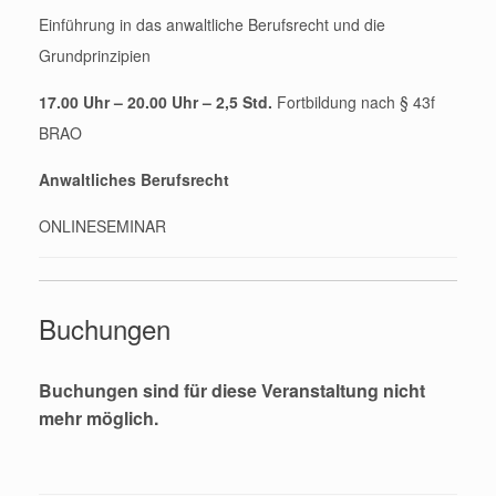
Einführung in das anwaltliche Berufsrecht und die
Grundprinzipien
17.00 Uhr – 20.00 Uhr – 2,5 Std.
Fortbildung nach § 43f
BRAO
Anwaltliches Berufsrecht
ONLINESEMINAR
Buchungen
Buchungen sind für diese Veranstaltung nicht
mehr möglich.