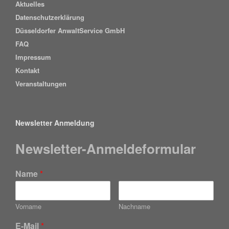
Aktuelles
Datenschutzerklärung
Düsseldorfer AnwaltService GmbH
FAQ
Impressum
Kontakt
Veranstaltungen
Newsletter Anmeldung
Newsletter-Anmeldeformular
Name
*
Vorname
Nachname
E-Mail
*