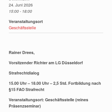
24. Juni 2026
15:00 - 18:00
Veranstaltungsort
Geschäftsstelle
Rainer Drees,
Vorsitzender Richter am LG Düsseldorf
Strafrechtdialog
15.00 Uhr – 18.00 Uhr –
2,5 Std
. Fortbildung nach
§15 FAO
Strafrecht
Veranstaltungsort: Geschäftsstelle (reines
Präsenzseminar)