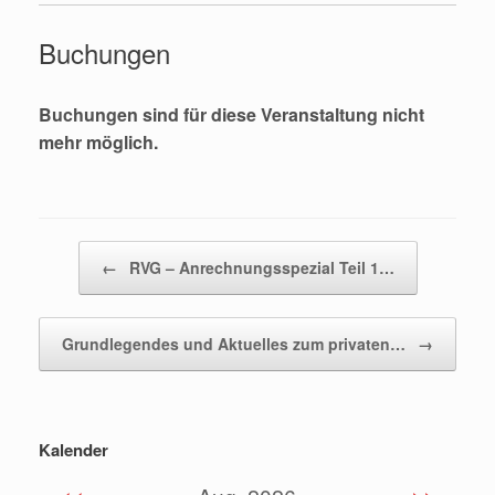
Buchungen
Buchungen sind für diese Veranstaltung nicht
mehr möglich.
Beitragsnavigation
←
RVG – Anrechnungsspezial Teil 1…
Grundlegendes und Aktuelles zum privaten…
→
Kalender