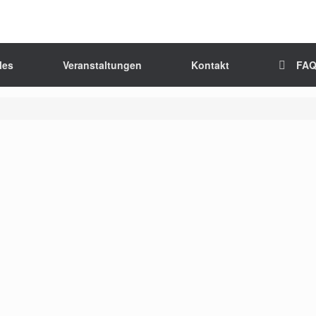
les
Veranstaltungen
Kontakt
FA