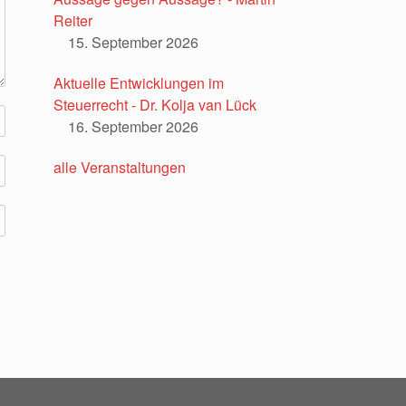
Reiter
15. September 2026
Aktuelle Entwicklungen im
Steuerrecht - Dr. Kolja van Lück
16. September 2026
alle Veranstaltungen