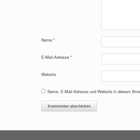
Name
*
E-Mail-Adresse
*
Website
Name, E-Mail-Adresse und Website in diesem Bro