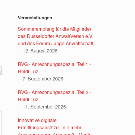
Veranstaltungen
Sommerempfang für die Mitglieder
des Düsseldorfer AnwaltVerein e.V.
und des Forum Junge Anwaltschaft
12. August 2026
RVG - Anrechnungsspezial Teil 1 -
Heidi Luz
7. September 2026
RVG - Anrechnungsspezial Teil 2 -
Heidi Luz
11. September 2026
Innovative digitale
Ermittlungsansätze - nie mehr
Aussage gegen Aussage? - Martin