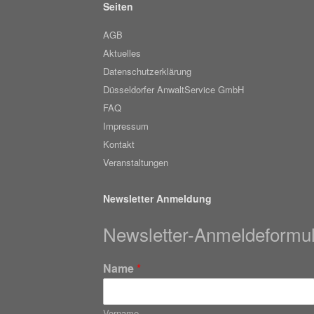
Seiten
AGB
Aktuelles
Datenschutzerklärung
Düsseldorfer AnwaltService GmbH
FAQ
Impressum
Kontakt
Veranstaltungen
Newsletter Anmeldung
Newsletter-Anmeldeformul
Name
*
Vorname