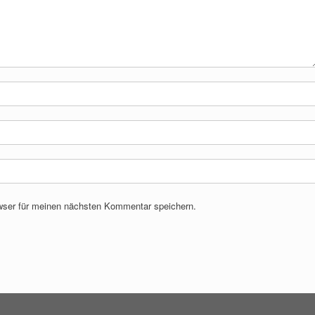
wser für meinen nächsten Kommentar speichern.