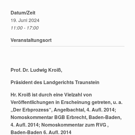
Datum/Zeit
19. Juni 2024
11:00 - 17:00
Veranstaltungsort
Prof. Dr. Ludwig Kroiß,
Präsident des Landgerichts Traunstein
Hr. Kroiß ist durch eine Vielzahl von
Veröffentlichungen in Erscheinung getreten, u. a.
„Der Erbprozess“, Angelbachtal, 4. Aufl. 2014;
Nomoskommentar BGB Erbrecht, Baden-Baden,
4. Aufl. 2014; Nomoskommentar zum RVG ,
Baden-Baden 6. Aufl. 2014