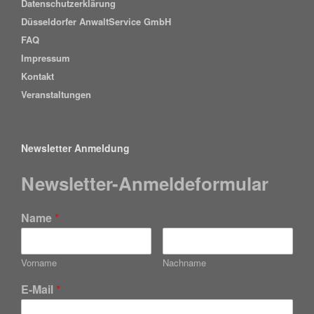
Datenschutzerklärung
Düsseldorfer AnwaltService GmbH
FAQ
Impressum
Kontakt
Veranstaltungen
Newsletter Anmeldung
Newsletter-Anmeldeformular
Name
*
Vorname
Nachname
E-Mail
*