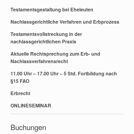
Testamentsgestaltung bei Eheleuten
Nachlassgerichtliche Verfahren und Erbprozess
Testamentsvollstreckung in der
nachlassgerichtlichen Praxis
Aktuelle Rechtsprechung zum Erb- und
Nachlassverfahrensrecht
11.00 Uhr – 17.00 Uhr – 5 Std.
Fortbildung nach
§15 FAO
Erbrecht
ONLINESEMINAR
Buchungen