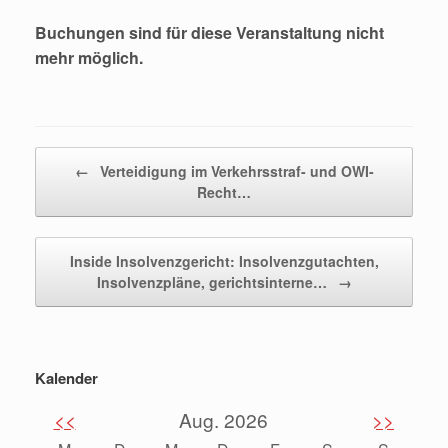
Buchungen sind für diese Veranstaltung nicht
mehr möglich.
Beitragsnavigation
←
Verteidigung im Verkehrsstraf- und OWI-
Recht…
Inside Insolvenzgericht: Insolvenzgutachten,
Insolvenzpläne, gerichtsinterne…
→
Kalender
<<
Aug. 2026
>>