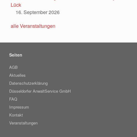
Lück
16. September 2026
alle Veranstaltungen
Seiten
AGB
Aktuelles
Datenschutzerklärung
Düsseldorfer AnwaltService GmbH
FAQ
Impressum
Kontakt
Veranstaltungen