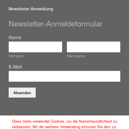
Newsletter Anmeldung
Newsletter-Anmeldeformular
Name
*
Vorname
Nachname
E-Mail
*
Absenden
Diese Seite verwendet Cookies, um die Nutzerfreundlichkeit zu
Düsseldorfer Anwaltsservice GmbH
verbessern. Mit der weiteren Verwendung stimmen Sie dem zu.