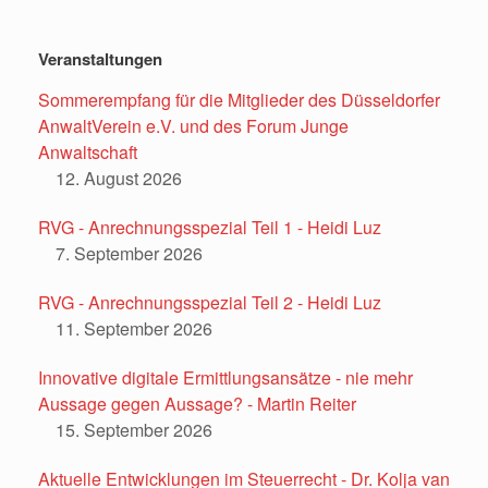
Veranstaltungen
Sommerempfang für die Mitglieder des Düsseldorfer
AnwaltVerein e.V. und des Forum Junge
Anwaltschaft
12. August 2026
RVG - Anrechnungsspezial Teil 1 - Heidi Luz
7. September 2026
RVG - Anrechnungsspezial Teil 2 - Heidi Luz
11. September 2026
Innovative digitale Ermittlungsansätze - nie mehr
Aussage gegen Aussage? - Martin Reiter
15. September 2026
Aktuelle Entwicklungen im Steuerrecht - Dr. Kolja van