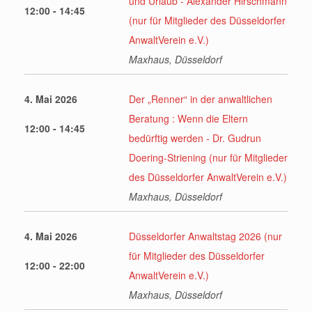
und Urlaub - Alexander Hirschmann
12:00 - 14:45
(nur für Mitglieder des Düsseldorfer
AnwaltVerein e.V.)
Maxhaus, Düsseldorf
4. Mai 2026
Der „Renner“ in der anwaltlichen
Beratung : Wenn die Eltern
12:00 - 14:45
bedürftig werden - Dr. Gudrun
Doering-Striening (nur für Mitglieder
des Düsseldorfer AnwaltVerein e.V.)
Maxhaus, Düsseldorf
4. Mai 2026
Düsseldorfer Anwaltstag 2026 (nur
für Mitglieder des Düsseldorfer
12:00 - 22:00
AnwaltVerein e.V.)
Maxhaus, Düsseldorf