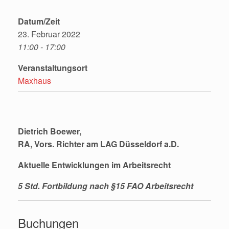
Datum/Zeit
23. Februar 2022
11:00 - 17:00
Veranstaltungsort
Maxhaus
Dietrich Boewer,
RA, Vors. Richter am LAG Düsseldorf a.D.
Aktuelle Entwicklungen im Arbeitsrecht
5 Std. Fortbildung nach §15 FAO Arbeitsrecht
Buchungen