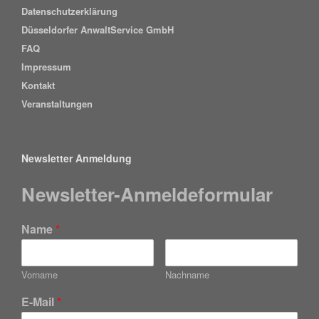
Datenschutzerklärung
Düsseldorfer AnwaltService GmbH
FAQ
Impressum
Kontakt
Veranstaltungen
Newsletter Anmeldung
Newsletter-Anmeldeformular
Name
*
Vorname
Nachname
E-Mail
*