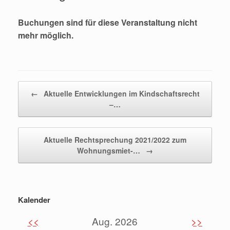
Buchungen sind für diese Veranstaltung nicht
mehr möglich.
Beitragsnavigation
←
Aktuelle Entwicklungen im Kindschaftsrecht
–…
Aktuelle Rechtsprechung 2021/2022 zum
Wohnungsmiet-…
→
Kalender
<<
Aug. 2026
>>