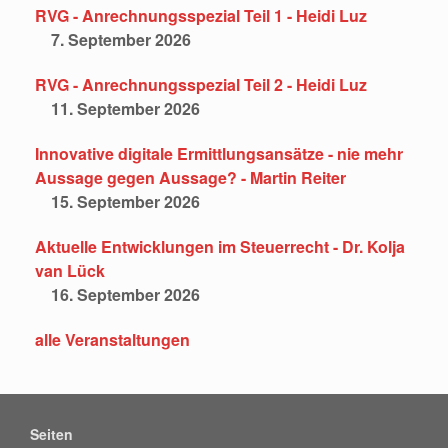
RVG - Anrechnungsspezial Teil 1 - Heidi Luz
7. September 2026
RVG - Anrechnungsspezial Teil 2 - Heidi Luz
11. September 2026
Innovative digitale Ermittlungsansätze - nie mehr
Aussage gegen Aussage? - Martin Reiter
15. September 2026
Aktuelle Entwicklungen im Steuerrecht - Dr. Kolja
van Lück
16. September 2026
alle Veranstaltungen
Seiten