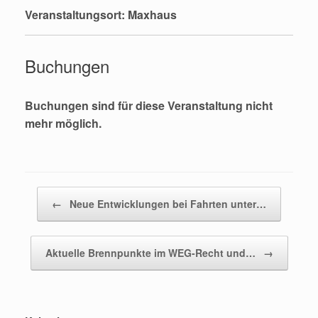
Veranstaltungsort: Maxhaus
Buchungen
Buchungen sind für diese Veranstaltung nicht
mehr möglich.
Beitragsnavigation
←
Neue Entwicklungen bei Fahrten unter…
Aktuelle Brennpunkte im WEG-Recht und…
→