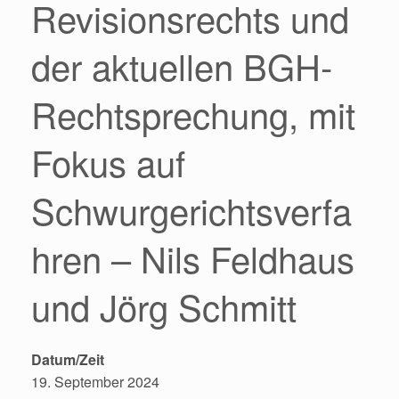
Revisionsrechts und
der aktuellen BGH-
Rechtsprechung, mit
Fokus auf
Schwurgerichtsverfa
hren – Nils Feldhaus
und Jörg Schmitt
Datum/Zeit
19. September 2024