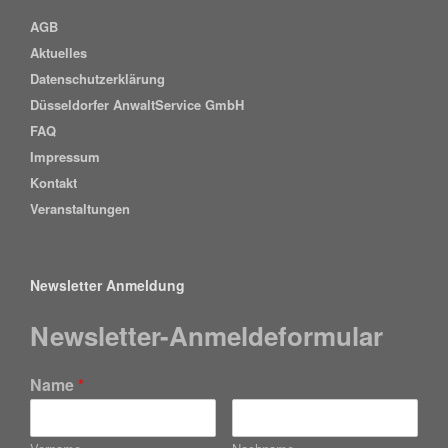
AGB
Aktuelles
Datenschutzerklärung
Düsseldorfer AnwaltService GmbH
FAQ
Impressum
Kontakt
Veranstaltungen
Newsletter Anmeldung
Newsletter-Anmeldeformular
Name
*