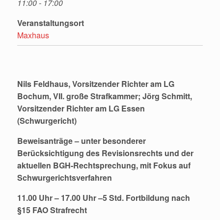
11:00 - 17:00
Veranstaltungsort
Maxhaus
Nils Feldhaus, Vorsitzender Richter am LG
Bochum, VII. große Strafkammer; Jörg Schmitt,
Vorsitzender Richter am LG Essen
(Schwurgericht)
Beweisanträge – unter besonderer
Berücksichtigung des Revisionsrechts und der
aktuellen BGH-Rechtsprechung, mit Fokus auf
Schwurgerichtsverfahren
11.00 Uhr – 17.00 Uhr –
5 Std
. Fortbildung nach
§15 FAO
Strafrecht