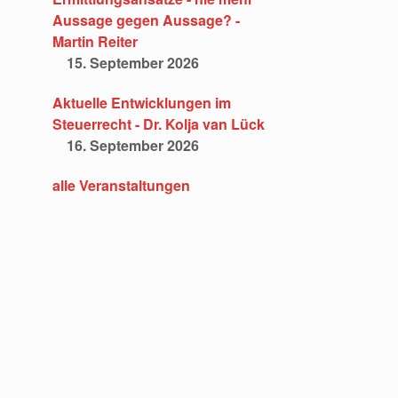
Aussage gegen Aussage? -
Martin Reiter
15. September 2026
Aktuelle Entwicklungen im
Steuerrecht - Dr. Kolja van Lück
16. September 2026
alle Veranstaltungen