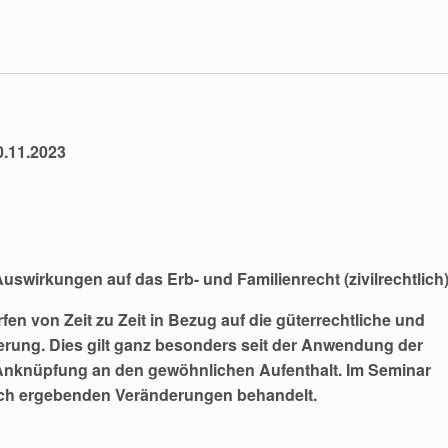
.11.2023
uswirkungen auf das Erb- und Familienrecht (zivilrechtlich
fen von Zeit zu Zeit in Bezug auf die güterrechtliche und
ierung. Dies gilt ganz besonders seit der Anwendung der
Anknüpfung an den gewöhnlichen Aufenthalt. Im Seminar
sich ergebenden Veränderungen behandelt.