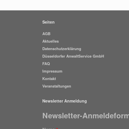
Seiten
AGB
Aktuelles
Datenschutzerklärung
Düsseldorfer AnwaltService GmbH
FAQ
Impressum
Kontakt
Veranstaltungen
Newsletter Anmeldung
Newsletter-Anmeldeform