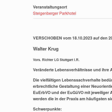
Veranstaltungsort
Steigenberger Parkhotel
VERSCHOBEN vom 18.10.2023 auf den 20
Walter Krug
Vors. Richter LG Stuttgart i.R.
Veränderte Lebensverhältnisse und ihre A
Die vielfältigen Lebenssachverhalte bedür
erbrechtliche Gestaltung einer Neuorient
EuErbVO und der EuGüVO mit jeweiliger 
werden die in der Praxis am häufigsten 
Schwerpunkte: