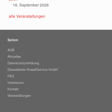
16. September 2026
alle Veranstaltungen
Seiten
AGB
Aktuelles
Datenschutzerklärung
Düsseldorfer AnwaltService GmbH
FAQ
Impressum
Kontakt
Veranstaltungen