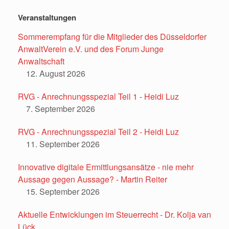
Veranstaltungen
Sommerempfang für die Mitglieder des Düsseldorfer
AnwaltVerein e.V. und des Forum Junge
Anwaltschaft
12. August 2026
RVG - Anrechnungsspezial Teil 1 - Heidi Luz
7. September 2026
RVG - Anrechnungsspezial Teil 2 - Heidi Luz
11. September 2026
Innovative digitale Ermittlungsansätze - nie mehr
Aussage gegen Aussage? - Martin Reiter
15. September 2026
Aktuelle Entwicklungen im Steuerrecht - Dr. Kolja van
Lück