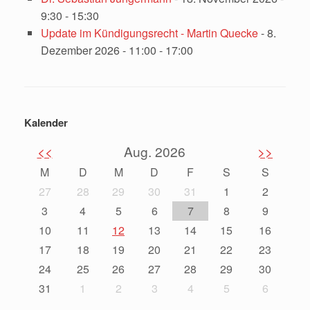
9:30 - 15:30
Update im Kündigungsrecht - Martin Quecke
- 8.
Dezember 2026 - 11:00 - 17:00
Kalender
<<
Aug. 2026
>>
M
D
M
D
F
S
S
27
28
29
30
31
1
2
3
4
5
6
7
8
9
10
11
12
13
14
15
16
17
18
19
20
21
22
23
24
25
26
27
28
29
30
31
1
2
3
4
5
6