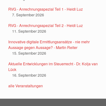
RVG - Anrechnungsspezial Teil 1 - Heidi Luz
7. September 2026
RVG - Anrechnungsspezial Teil 2 - Heidi Luz
11. September 2026
Innovative digitale Ermittlungsansätze - nie mehr
Aussage gegen Aussage? - Martin Reiter
15. September 2026
Aktuelle Entwicklungen im Steuerrecht - Dr. Kolja van
Lück
16. September 2026
alle Veranstaltungen