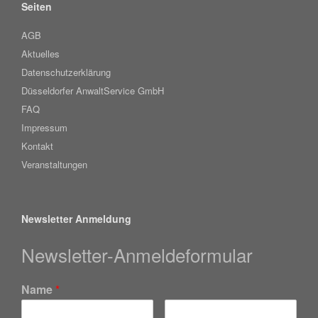
Seiten
AGB
Aktuelles
Datenschutzerklärung
Düsseldorfer AnwaltService GmbH
FAQ
Impressum
Kontakt
Veranstaltungen
Newsletter Anmeldung
Newsletter-Anmeldeformular
Name
*