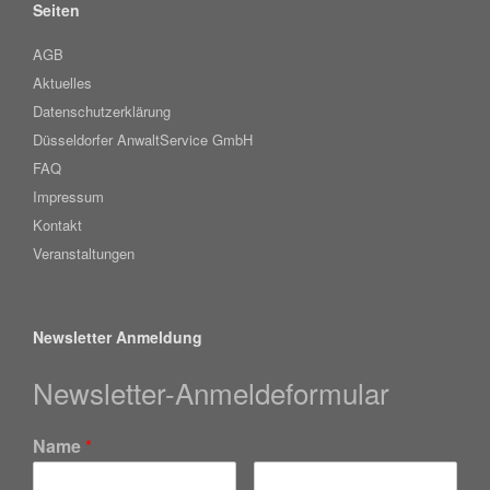
Seiten
AGB
Aktuelles
Datenschutzerklärung
Düsseldorfer AnwaltService GmbH
FAQ
Impressum
Kontakt
Veranstaltungen
Newsletter Anmeldung
Newsletter-Anmeldeformular
Name
*