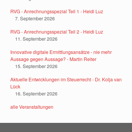
RVG - Anrechnungsspezial Teil 1 - Heidi Luz
7. September 2026
RVG - Anrechnungsspezial Teil 2 - Heidi Luz
11. September 2026
Innovative digitale Ermittlungsansätze - nie mehr
Aussage gegen Aussage? - Martin Reiter
15. September 2026
Aktuelle Entwicklungen im Steuerrecht - Dr. Kolja van
Lück
16. September 2026
alle Veranstaltungen