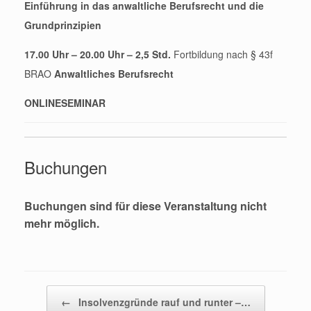
Einführung in das anwaltliche Berufsrecht und die
Grundprinzipien
17.00 Uhr – 20.00 Uhr – 2,5 Std.
Fortbildung nach § 43f
BRAO
Anwaltliches Berufsrecht
ONLINESEMINAR
Buchungen
Buchungen sind für diese Veranstaltung nicht
mehr möglich.
Beitragsnavigation
←
Insolvenzgründe rauf und runter –…