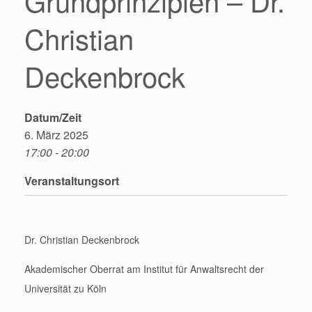
Grundprinzipien – Dr.
Christian
Deckenbrock
Datum/Zeit
6. März 2025
17:00 - 20:00
Veranstaltungsort
Dr. Christian Deckenbrock
Akademischer Oberrat am Institut für Anwaltsrecht der
Universität zu Köln