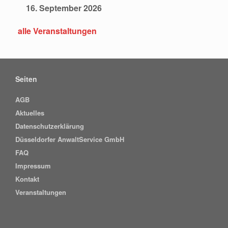
16. September 2026
alle Veranstaltungen
Seiten
AGB
Aktuelles
Datenschutzerklärung
Düsseldorfer AnwaltService GmbH
FAQ
Impressum
Kontakt
Veranstaltungen