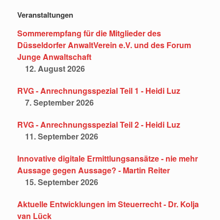
Veranstaltungen
Sommerempfang für die Mitglieder des
Düsseldorfer AnwaltVerein e.V. und des Forum
Junge Anwaltschaft
12. August 2026
RVG - Anrechnungsspezial Teil 1 - Heidi Luz
7. September 2026
RVG - Anrechnungsspezial Teil 2 - Heidi Luz
11. September 2026
Innovative digitale Ermittlungsansätze - nie mehr
Aussage gegen Aussage? - Martin Reiter
15. September 2026
Aktuelle Entwicklungen im Steuerrecht - Dr. Kolja
van Lück