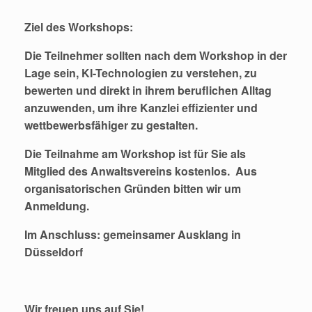
Ziel des Workshops:
Die Teilnehmer sollten nach dem Workshop in der
Lage sein, KI-Technologien zu verstehen, zu
bewerten und direkt in ihrem beruflichen Alltag
anzuwenden, um ihre Kanzlei effizienter und
wettbewerbsfähiger zu gestalten.
Die Teilnahme am Workshop ist für Sie als
Mitglied des Anwaltsvereins kostenlos. Aus
organisatorischen Gründen bitten wir um
Anmeldung.
Im Anschluss: gemeinsamer Ausklang in
Düsseldorf
Wir freuen uns auf Sie!