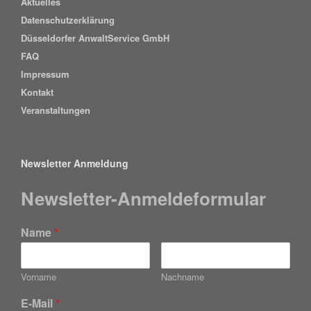
Aktuelles
Datenschutzerklärung
Düsseldorfer AnwaltService GmbH
FAQ
Impressum
Kontakt
Veranstaltungen
Newsletter Anmeldung
Newsletter-Anmeldeformular
Name
*
Vorname
Nachname
E-Mail
*