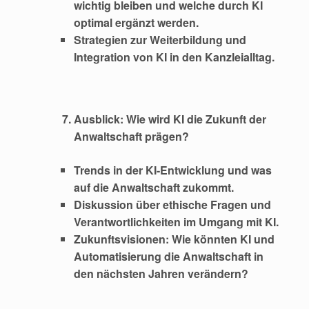
wichtig bleiben und welche durch KI
optimal ergänzt werden.
Strategien zur Weiterbildung und
Integration von KI in den Kanzleialltag.
Ausblick: Wie wird KI die Zukunft der
Anwaltschaft prägen?
Trends in der KI-Entwicklung und was
auf die Anwaltschaft zukommt.
Diskussion über ethische Fragen und
Verantwortlichkeiten im Umgang mit KI.
Zukunftsvisionen: Wie könnten KI und
Automatisierung die Anwaltschaft in
den nächsten Jahren verändern?