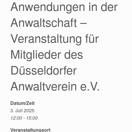
Anwendungen in der
Anwaltschaft –
Veranstaltung für
Mitglieder des
Düsseldorfer
Anwaltverein e.V.
Datum/Zeit
3. Juli 2025
12:00 - 15:00
Veranstaltungsort