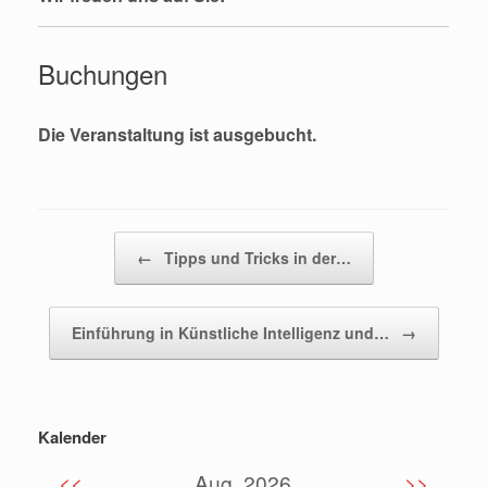
Buchungen
Die Veranstaltung ist ausgebucht.
Beitragsnavigation
←
Tipps und Tricks in der…
Einführung in Künstliche Intelligenz und…
→
Kalender
<<
Aug. 2026
>>