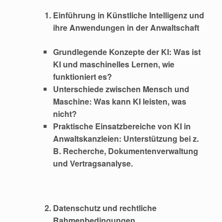
Einführung in Künstliche Intelligenz und
ihre Anwendungen in der Anwaltschaft
Grundlegende Konzepte der KI: Was ist
KI und maschinelles Lernen, wie
funktioniert es?
Unterschiede zwischen Mensch und
Maschine: Was kann KI leisten, was
nicht?
Praktische Einsatzbereiche von KI in
Anwaltskanzleien: Unterstützung bei z.
B. Recherche, Dokumentenverwaltung
und Vertragsanalyse.
Datenschutz und rechtliche
Rahmenbedingungen