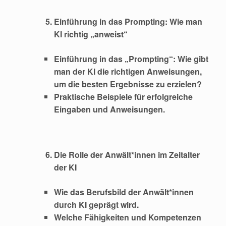
Einführung in das Prompting: Wie man
KI richtig „anweist“
Einführung in das „Prompting“: Wie gibt
man der KI die richtigen Anweisungen,
um die besten Ergebnisse zu erzielen?
Praktische Beispiele für erfolgreiche
Eingaben und Anweisungen.
Die Rolle der Anwält*innen im Zeitalter
der KI
Wie das Berufsbild der Anwält*innen
durch KI geprägt wird.
Welche Fähigkeiten und Kompetenzen