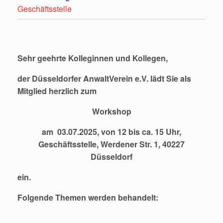
Geschäftsstelle
Sehr geehrte Kolleginnen und Kollegen,
der Düsseldorfer AnwaltVerein e.V. lädt Sie als
Mitglied herzlich zum
Workshop
am 03.07.2025, von 12 bis ca. 15 Uhr,
Geschäftsstelle, Werdener Str. 1, 40227
Düsseldorf
ein.
Folgende Themen werden behandelt: