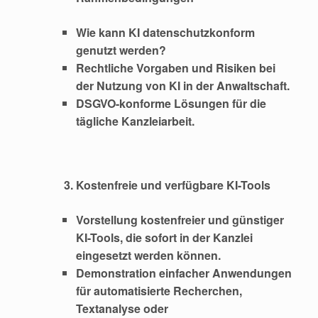
Wie kann KI datenschutzkonform
genutzt werden?
Rechtliche Vorgaben und Risiken bei
der Nutzung von KI in der Anwaltschaft.
DSGVO-konforme Lösungen für die
tägliche Kanzleiarbeit.
Kostenfreie und verfügbare KI-Tools
Vorstellung kostenfreier und günstiger
KI-Tools, die sofort in der Kanzlei
eingesetzt werden können.
Demonstration einfacher Anwendungen
für automatisierte Recherchen,
Textanalyse oder