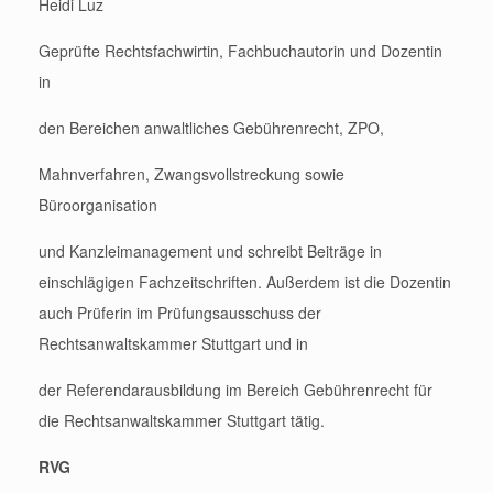
Heidi Luz
Geprüfte Rechtsfachwirtin, Fachbuchautorin und Dozentin
in
den Bereichen anwaltliches Gebührenrecht, ZPO,
Mahnverfahren, Zwangsvollstreckung sowie
Büroorganisation
und Kanzleimanagement und schreibt Beiträge in
einschlägigen Fachzeitschriften. Außerdem ist die Dozentin
auch Prüferin im Prüfungsausschuss der
Rechtsanwaltskammer Stuttgart und in
der Referendarausbildung im Bereich Gebührenrecht für
die Rechtsanwaltskammer Stuttgart tätig.
RVG