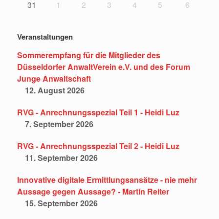
31
1
2
3
4
5
6
Veranstaltungen
Sommerempfang für die Mitglieder des
Düsseldorfer AnwaltVerein e.V. und des Forum
Junge Anwaltschaft
12. August 2026
RVG - Anrechnungsspezial Teil 1 - Heidi Luz
7. September 2026
RVG - Anrechnungsspezial Teil 2 - Heidi Luz
11. September 2026
Innovative digitale Ermittlungsansätze - nie mehr
Aussage gegen Aussage? - Martin Reiter
15. September 2026