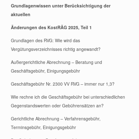
Grundlagenwissen unter Berücksichtigung der
aktuellen
Änderungen des KostRÄG 2025, Teil 1
Grundlagen des RVG: Wie wird das
Vergütungsverzeichnisses richtig angewandt?
Außergerichtliche Abrechnung – Beratung und
Geschäftsgebühr, Einigungsgebühr
Geschäftsgebühr Nr. 2300 VV RVG – immer nur 1,3?
Wie rechne ich die Geschäftsgebühr bei unterschiedlichen
Gegenstandswerten oder Gebührensätzen an?
Gerichtliche Abrechnung – Verfahrensgebühr,
Terminsgebühr, Einigungsgebühr