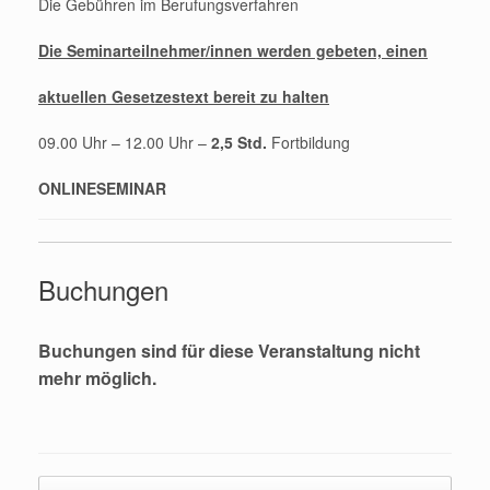
Die Gebühren im Berufungsverfahren
Die Seminarteilnehmer/innen werden gebeten, einen
aktuellen Gesetzestext bereit zu halten
09.00 Uhr – 12.00 Uhr –
2,5 Std.
Fortbildung
ONLINESEMINAR
Buchungen
Buchungen sind für diese Veranstaltung nicht
mehr möglich.
Beitragsnavigation