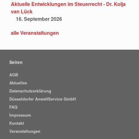
Aktuelle Entwicklungen im Steuerrecht - Dr. Kolja
van Lück
16. September 2026
alle Veranstaltungen
Seiten
AGB
Aktuelles
Datenschutzerklärung
Düsseldorfer AnwaltService GmbH
FAQ
Impressum
Kontakt
Veranstaltungen