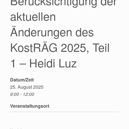
Berücksichtigung der
aktuellen
Änderungen des
KostRÄG 2025, Teil
1 – Heidi Luz
Datum/Zeit
25. August 2025
9:00 - 12:00
Veranstaltungsort