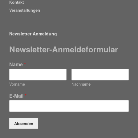
Kontakt
Veranstaltungen
Newsletter Anmeldung
Newsletter-Anmeldeformular
Name
*
Vorname
Nachname
E-Mail
*
Absenden