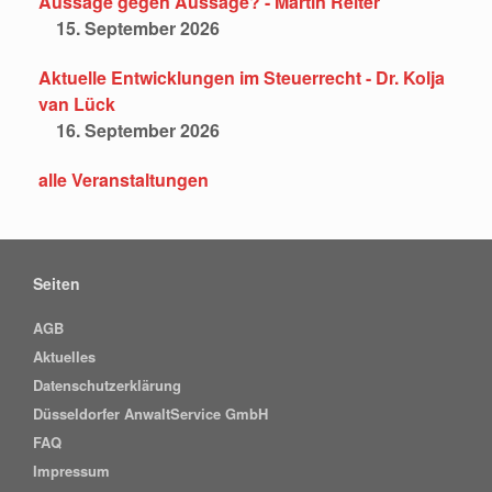
Aussage gegen Aussage? - Martin Reiter
15. September 2026
Aktuelle Entwicklungen im Steuerrecht - Dr. Kolja
van Lück
16. September 2026
alle Veranstaltungen
Seiten
AGB
Aktuelles
Datenschutzerklärung
Düsseldorfer AnwaltService GmbH
FAQ
Impressum