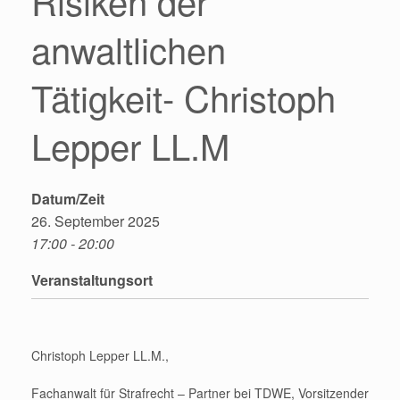
Risiken der
anwaltlichen
Tätigkeit- Christoph
Lepper LL.M
Datum/Zeit
26. September 2025
17:00 - 20:00
Veranstaltungsort
Christoph Lepper LL.M.,
Fachanwalt für Strafrecht – Partner bei TDWE, Vorsitzender