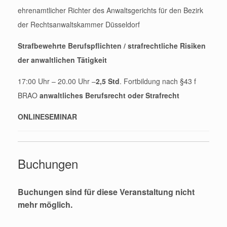
ehrenamtlicher Richter des Anwaltsgerichts für den Bezirk
der Rechtsanwaltskammer Düsseldorf
Strafbewehrte Berufspflichten / strafrechtliche Risiken
der anwaltlichen Tätigkeit
17:00 Uhr – 20.00 Uhr –
2,5 Std
. Fortbildung nach §43 f
BRAO
anwaltliches
Berufsrecht oder Strafrecht
ONLINESEMINAR
Buchungen
Buchungen sind für diese Veranstaltung nicht
mehr möglich.