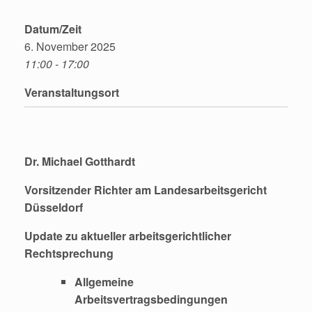
Datum/Zeit
6. November 2025
11:00 - 17:00
Veranstaltungsort
Dr. Michael Gotthardt
Vorsitzender Richter am Landesarbeitsgericht
Düsseldorf
Update zu aktueller arbeitsgerichtlicher
Rechtsprechung
Allgemeine
Arbeitsvertragsbedingungen