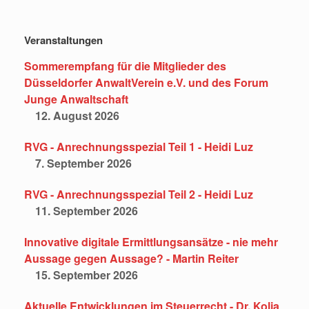
Veranstaltungen
Sommerempfang für die Mitglieder des
Düsseldorfer AnwaltVerein e.V. und des Forum
Junge Anwaltschaft
12. August 2026
RVG - Anrechnungsspezial Teil 1 - Heidi Luz
7. September 2026
RVG - Anrechnungsspezial Teil 2 - Heidi Luz
11. September 2026
Innovative digitale Ermittlungsansätze - nie mehr
Aussage gegen Aussage? - Martin Reiter
15. September 2026
Aktuelle Entwicklungen im Steuerrecht - Dr. Kolja