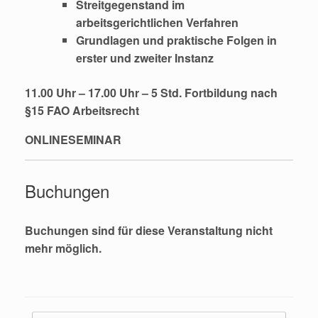
Streitgegenstand im
arbeitsgerichtlichen Verfahren
Grundlagen und praktische Folgen in
erster und zweiter Instanz
11.00 Uhr – 17.00 Uhr –
5 Std
. Fortbildung nach
§15 FAO
Arbeitsrecht
ONLINESEMINAR
Buchungen
Buchungen sind für diese Veranstaltung nicht
mehr möglich.