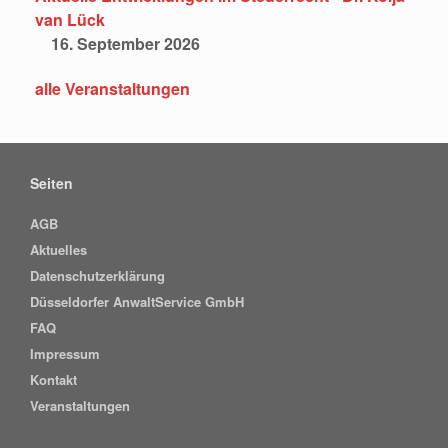
van Lück
16. September 2026
alle Veranstaltungen
Seiten
AGB
Aktuelles
Datenschutzerklärung
Düsseldorfer AnwaltService GmbH
FAQ
Impressum
Kontakt
Veranstaltungen